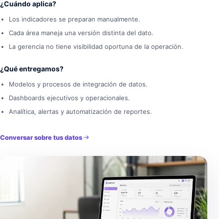
¿Cuándo aplica?
Los indicadores se preparan manualmente.
Cada área maneja una versión distinta del dato.
La gerencia no tiene visibilidad oportuna de la operación.
¿Qué entregamos?
Modelos y procesos de integración de datos.
Dashboards ejecutivos y operacionales.
Analítica, alertas y automatización de reportes.
Conversar sobre tus datos