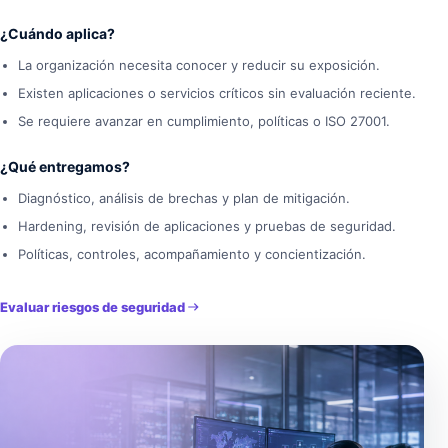
¿Cuándo aplica?
La organización necesita conocer y reducir su exposición.
Existen aplicaciones o servicios críticos sin evaluación reciente.
Se requiere avanzar en cumplimiento, políticas o ISO 27001.
¿Qué entregamos?
Diagnóstico, análisis de brechas y plan de mitigación.
Hardening, revisión de aplicaciones y pruebas de seguridad.
Políticas, controles, acompañamiento y concientización.
Evaluar riesgos de seguridad