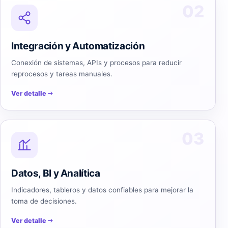
02
Integración y Automatización
Conexión de sistemas, APIs y procesos para reducir
reprocesos y tareas manuales.
Ver detalle
03
Datos, BI y Analítica
Indicadores, tableros y datos confiables para mejorar la
toma de decisiones.
Ver detalle