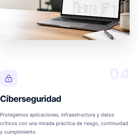
04
Ciberseguridad
Protegemos aplicaciones, infraestructura y datos
críticos con una mirada práctica de riesgo, continuidad
y cumplimiento.