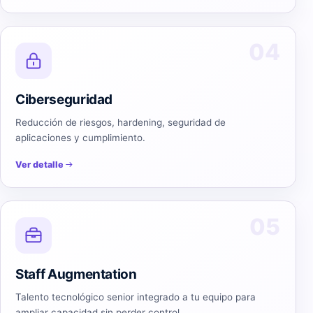
04
Ciberseguridad
Reducción de riesgos, hardening, seguridad de
aplicaciones y cumplimiento.
Ver detalle
05
Staff Augmentation
Talento tecnológico senior integrado a tu equipo para
ampliar capacidad sin perder control.