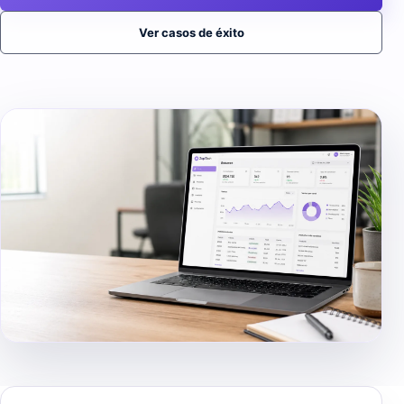
Ver casos de éxito