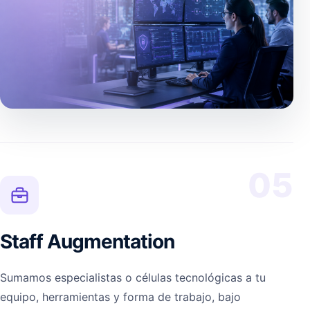
05
Staff Augmentation
Sumamos especialistas o células tecnológicas a tu
equipo, herramientas y forma de trabajo, bajo