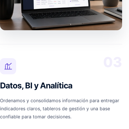
03
Datos, BI y Analítica
Ordenamos y consolidamos información para entregar
indicadores claros, tableros de gestión y una base
confiable para tomar decisiones.