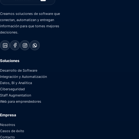
Creamos soluciones de software que
conectan, automatizan y entregan
información para que tomes mejores
decisiones.
Soluciones
Desarrollo de Software
Integración y Automatización
Datos, BI y Analítica
Ciberseguridad
Staff Augmentation
Web para emprendedores
Empresa
Nosotros
Casos de éxito
Contacto