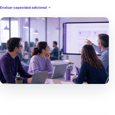
Evaluar capacidad adicional