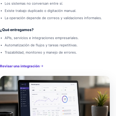
Los sistemas no conversan entre sí.
Existe trabajo duplicado o digitación manual.
La operación depende de correos y validaciones informales.
¿Qué entregamos?
APIs, servicios e integraciones empresariales.
Automatización de flujos y tareas repetitivas.
Trazabilidad, monitoreo y manejo de errores.
Revisar una integración