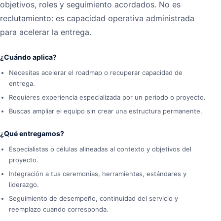
objetivos, roles y seguimiento acordados. No es
reclutamiento: es capacidad operativa administrada
para acelerar la entrega.
¿Cuándo aplica?
Necesitas acelerar el roadmap o recuperar capacidad de
entrega.
Requieres experiencia especializada por un periodo o proyecto.
Buscas ampliar el equipo sin crear una estructura permanente.
¿Qué entregamos?
Especialistas o células alineadas al contexto y objetivos del
proyecto.
Integración a tus ceremonias, herramientas, estándares y
liderazgo.
Seguimiento de desempeño, continuidad del servicio y
reemplazo cuando corresponda.