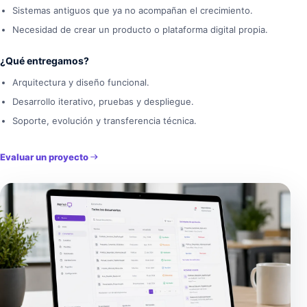
Sistemas antiguos que ya no acompañan el crecimiento.
Necesidad de crear un producto o plataforma digital propia.
¿Qué entregamos?
Arquitectura y diseño funcional.
Desarrollo iterativo, pruebas y despliegue.
Soporte, evolución y transferencia técnica.
Evaluar un proyecto