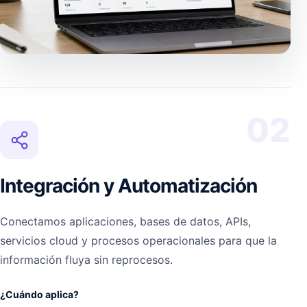
02
Integración y Automatización
Conectamos aplicaciones, bases de datos, APIs,
servicios cloud y procesos operacionales para que la
información fluya sin reprocesos.
¿Cuándo aplica?