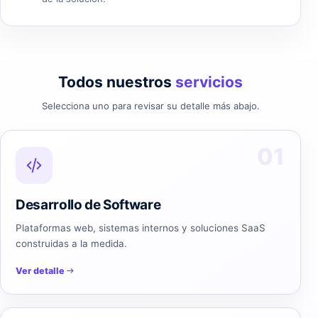
Todos nuestros
servicios
Selecciona uno para revisar su detalle más abajo.
01
Desarrollo de Software
Plataformas web, sistemas internos y soluciones SaaS
construidas a la medida.
Ver detalle