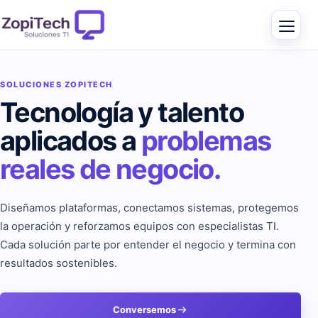
SOLUCIONES ZOPITECH
Tecnología y talento
aplicados a
problemas
reales de negocio.
Diseñamos plataformas, conectamos sistemas, protegemos
la operación y reforzamos equipos con especialistas TI.
Cada solución parte por entender el negocio y termina con
resultados sostenibles.
Conversemos