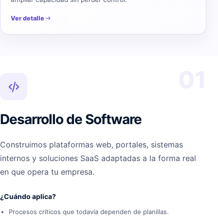
Ver detalle
01
Desarrollo de Software
Construimos plataformas web, portales, sistemas
internos y soluciones SaaS adaptadas a la forma real
en que opera tu empresa.
¿Cuándo aplica?
Procesos críticos que todavía dependen de planillas.