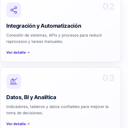
02
Integración y Automatización
Conexión de sistemas, APIs y procesos para reducir
reprocesos y tareas manuales.
Ver detalle
03
Datos, BI y Analítica
Indicadores, tableros y datos confiables para mejorar la
toma de decisiones.
Ver detalle