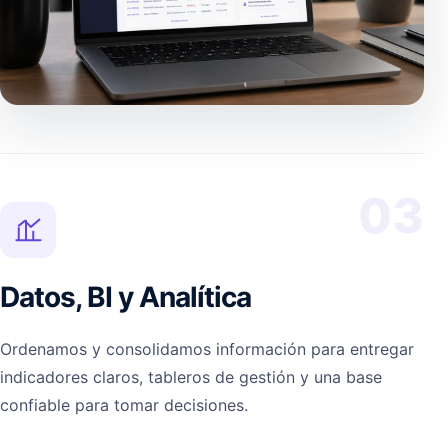
03
Datos, BI y Analítica
Ordenamos y consolidamos información para entregar
indicadores claros, tableros de gestión y una base
confiable para tomar decisiones.