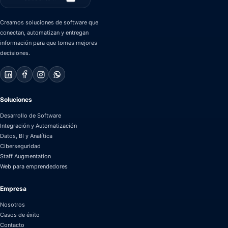
Creamos soluciones de software que
conectan, automatizan y entregan
información para que tomes mejores
decisiones.
Soluciones
Desarrollo de Software
Integración y Automatización
Datos, BI y Analítica
Ciberseguridad
Staff Augmentation
Web para emprendedores
Empresa
Nosotros
Casos de éxito
Contacto