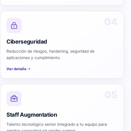
04
Ciberseguridad
Reducción de riesgos, hardening, seguridad de
aplicaciones y cumplimiento.
Ver detalle
05
Staff Augmentation
Talento tecnológico senior integrado a tu equipo para
ampliar capacidad sin perder control.