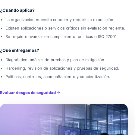
¿Cuándo aplica?
La organización necesita conocer y reducir su exposición.
Existen aplicaciones o servicios críticos sin evaluación reciente.
Se requiere avanzar en cumplimiento, políticas o ISO 27001.
¿Qué entregamos?
Diagnóstico, análisis de brechas y plan de mitigación.
Hardening, revisión de aplicaciones y pruebas de seguridad.
Políticas, controles, acompañamiento y concientización.
Evaluar riesgos de seguridad