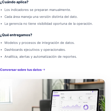
¿Cuándo aplica?
Los indicadores se preparan manualmente.
Cada área maneja una versión distinta del dato.
La gerencia no tiene visibilidad oportuna de la operación.
¿Qué entregamos?
Modelos y procesos de integración de datos.
Dashboards ejecutivos y operacionales.
Analítica, alertas y automatización de reportes.
Conversar sobre tus datos