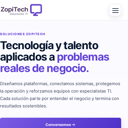
SOLUCIONES ZOPITECH
Tecnología y talento
aplicados a
problemas
reales de negocio.
Diseñamos plataformas, conectamos sistemas, protegemos
la operación y reforzamos equipos con especialistas TI.
Cada solución parte por entender el negocio y termina con
resultados sostenibles.
Conversemos