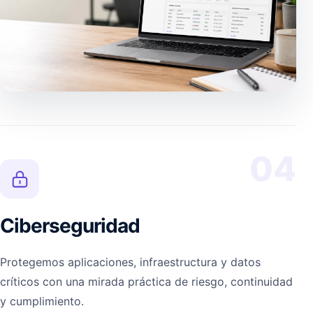
04
Ciberseguridad
Protegemos aplicaciones, infraestructura y datos
críticos con una mirada práctica de riesgo, continuidad
y cumplimiento.