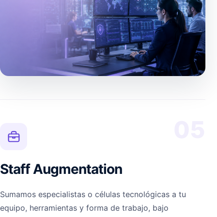
05
Staff Augmentation
Sumamos especialistas o células tecnológicas a tu
equipo, herramientas y forma de trabajo, bajo