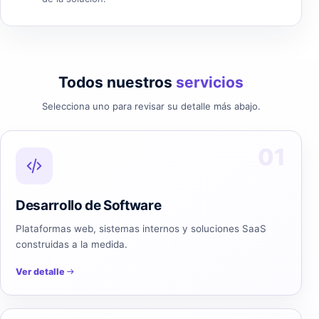
Todos nuestros
servicios
Selecciona uno para revisar su detalle más abajo.
01
Desarrollo de Software
Plataformas web, sistemas internos y soluciones SaaS
construidas a la medida.
Ver detalle