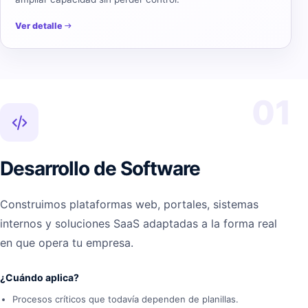
Ver detalle
01
Desarrollo de Software
Construimos plataformas web, portales, sistemas
internos y soluciones SaaS adaptadas a la forma real
en que opera tu empresa.
¿Cuándo aplica?
Procesos críticos que todavía dependen de planillas.