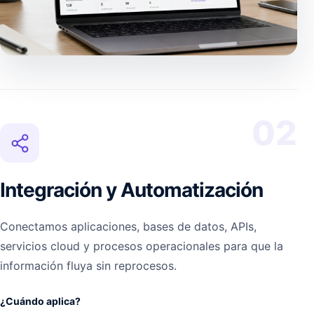
02
Integración y Automatización
Conectamos aplicaciones, bases de datos, APIs,
servicios cloud y procesos operacionales para que la
información fluya sin reprocesos.
¿Cuándo aplica?