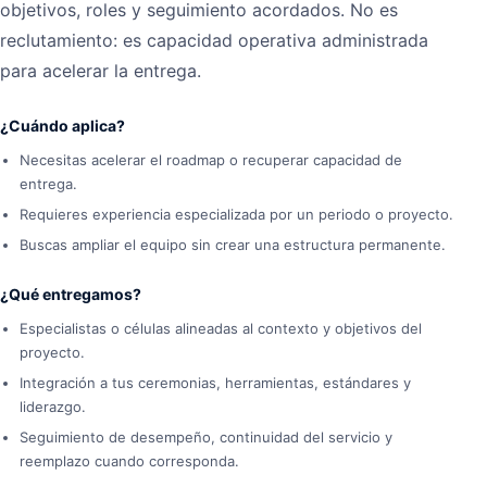
objetivos, roles y seguimiento acordados. No es
reclutamiento: es capacidad operativa administrada
para acelerar la entrega.
¿Cuándo aplica?
Necesitas acelerar el roadmap o recuperar capacidad de
entrega.
Requieres experiencia especializada por un periodo o proyecto.
Buscas ampliar el equipo sin crear una estructura permanente.
¿Qué entregamos?
Especialistas o células alineadas al contexto y objetivos del
proyecto.
Integración a tus ceremonias, herramientas, estándares y
liderazgo.
Seguimiento de desempeño, continuidad del servicio y
reemplazo cuando corresponda.