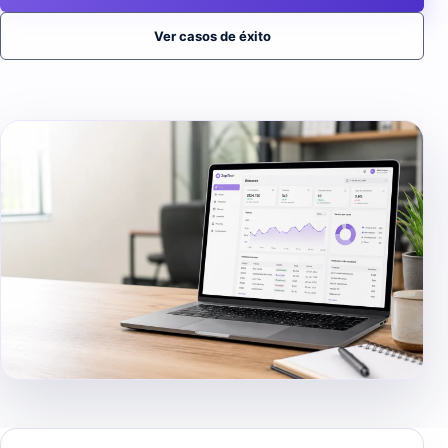
Ver casos de éxito