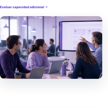
Evaluar capacidad adicional