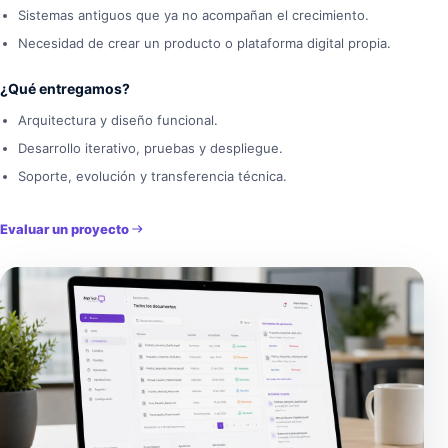
Sistemas antiguos que ya no acompañan el crecimiento.
Necesidad de crear un producto o plataforma digital propia.
¿Qué entregamos?
Arquitectura y diseño funcional.
Desarrollo iterativo, pruebas y despliegue.
Soporte, evolución y transferencia técnica.
Evaluar un proyecto