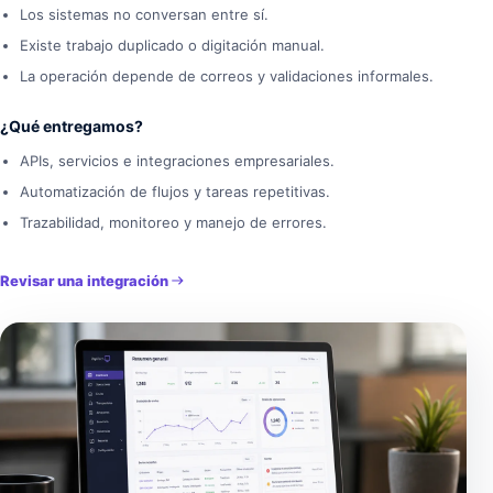
Los sistemas no conversan entre sí.
Existe trabajo duplicado o digitación manual.
La operación depende de correos y validaciones informales.
¿Qué entregamos?
APIs, servicios e integraciones empresariales.
Automatización de flujos y tareas repetitivas.
Trazabilidad, monitoreo y manejo de errores.
Revisar una integración