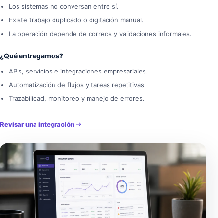
Los sistemas no conversan entre sí.
Existe trabajo duplicado o digitación manual.
La operación depende de correos y validaciones informales.
¿Qué entregamos?
APIs, servicios e integraciones empresariales.
Automatización de flujos y tareas repetitivas.
Trazabilidad, monitoreo y manejo de errores.
Revisar una integración