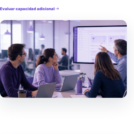
Evaluar capacidad adicional