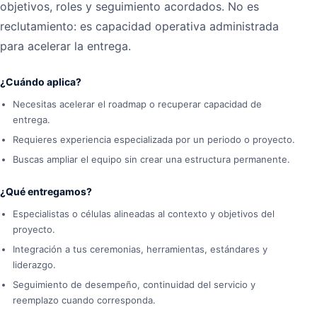
objetivos, roles y seguimiento acordados. No es
reclutamiento: es capacidad operativa administrada
para acelerar la entrega.
¿Cuándo aplica?
Necesitas acelerar el roadmap o recuperar capacidad de
entrega.
Requieres experiencia especializada por un periodo o proyecto.
Buscas ampliar el equipo sin crear una estructura permanente.
¿Qué entregamos?
Especialistas o células alineadas al contexto y objetivos del
proyecto.
Integración a tus ceremonias, herramientas, estándares y
liderazgo.
Seguimiento de desempeño, continuidad del servicio y
reemplazo cuando corresponda.