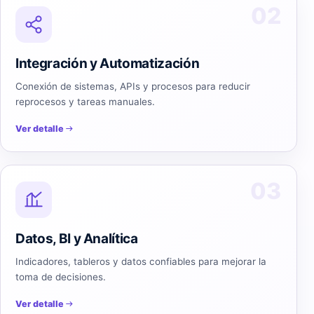
02
Integración y Automatización
Conexión de sistemas, APIs y procesos para reducir
reprocesos y tareas manuales.
Ver detalle
03
Datos, BI y Analítica
Indicadores, tableros y datos confiables para mejorar la
toma de decisiones.
Ver detalle