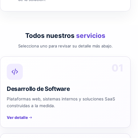
Todos nuestros
servicios
Selecciona uno para revisar su detalle más abajo.
01
Desarrollo de Software
Plataformas web, sistemas internos y soluciones SaaS
construidas a la medida.
Ver detalle