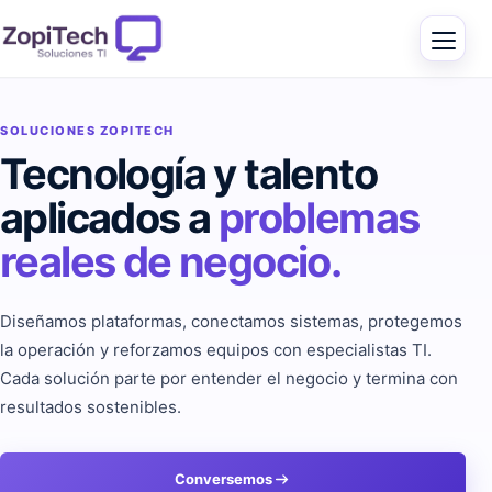
SOLUCIONES ZOPITECH
Tecnología y talento
aplicados a
problemas
reales de negocio.
Diseñamos plataformas, conectamos sistemas, protegemos
la operación y reforzamos equipos con especialistas TI.
Cada solución parte por entender el negocio y termina con
resultados sostenibles.
Conversemos