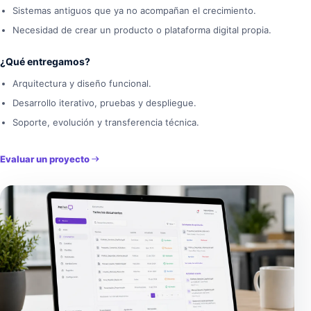
Sistemas antiguos que ya no acompañan el crecimiento.
Necesidad de crear un producto o plataforma digital propia.
¿Qué entregamos?
Arquitectura y diseño funcional.
Desarrollo iterativo, pruebas y despliegue.
Soporte, evolución y transferencia técnica.
Evaluar un proyecto