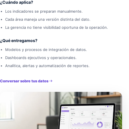
¿Cuándo aplica?
Los indicadores se preparan manualmente.
Cada área maneja una versión distinta del dato.
La gerencia no tiene visibilidad oportuna de la operación.
¿Qué entregamos?
Modelos y procesos de integración de datos.
Dashboards ejecutivos y operacionales.
Analítica, alertas y automatización de reportes.
Conversar sobre tus datos