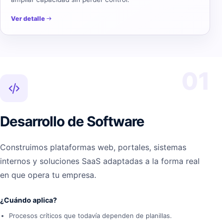
Ver detalle
01
Desarrollo de Software
Construimos plataformas web, portales, sistemas
internos y soluciones SaaS adaptadas a la forma real
en que opera tu empresa.
¿Cuándo aplica?
Procesos críticos que todavía dependen de planillas.