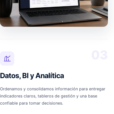
03
Datos, BI y Analítica
Ordenamos y consolidamos información para entregar
indicadores claros, tableros de gestión y una base
confiable para tomar decisiones.