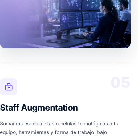
05
Staff Augmentation
Sumamos especialistas o células tecnológicas a tu
equipo, herramientas y forma de trabajo, bajo