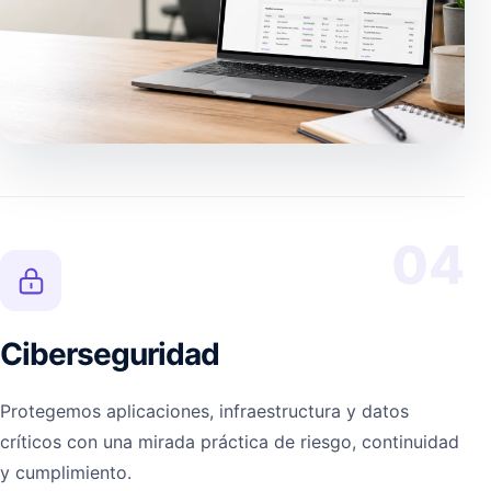
04
Ciberseguridad
Protegemos aplicaciones, infraestructura y datos
críticos con una mirada práctica de riesgo, continuidad
y cumplimiento.