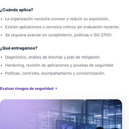
¿Cuándo aplica?
La organización necesita conocer y reducir su exposición.
Existen aplicaciones o servicios críticos sin evaluación reciente.
Se requiere avanzar en cumplimiento, políticas o ISO 27001.
¿Qué entregamos?
Diagnóstico, análisis de brechas y plan de mitigación.
Hardening, revisión de aplicaciones y pruebas de seguridad.
Políticas, controles, acompañamiento y concientización.
Evaluar riesgos de seguridad