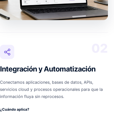
02
Integración y Automatización
Conectamos aplicaciones, bases de datos, APIs,
servicios cloud y procesos operacionales para que la
información fluya sin reprocesos.
¿Cuándo aplica?