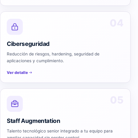
04
Ciberseguridad
Reducción de riesgos, hardening, seguridad de
aplicaciones y cumplimiento.
Ver detalle
05
Staff Augmentation
Talento tecnológico senior integrado a tu equipo para
ampliar capacidad sin perder control.