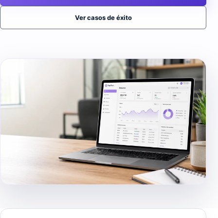
Ver casos de éxito