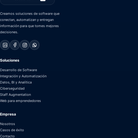
Creamos soluciones de software que
conectan, automatizan y entregan
información para que tomes mejores
decisiones.
Soluciones
Desarrollo de Software
Integración y Automatización
Datos, BI y Analítica
Ciberseguridad
Staff Augmentation
Web para emprendedores
Empresa
Nosotros
Casos de éxito
Contacto