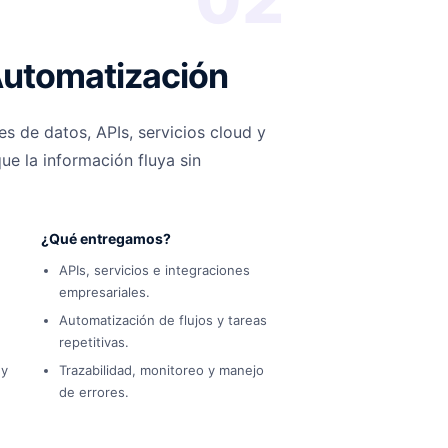
Automatización
s de datos, APIs, servicios cloud y
e la información fluya sin
¿Qué entregamos?
APIs, servicios e integraciones
empresariales.
Automatización de flujos y tareas
repetitivas.
 y
Trazabilidad, monitoreo y manejo
de errores.