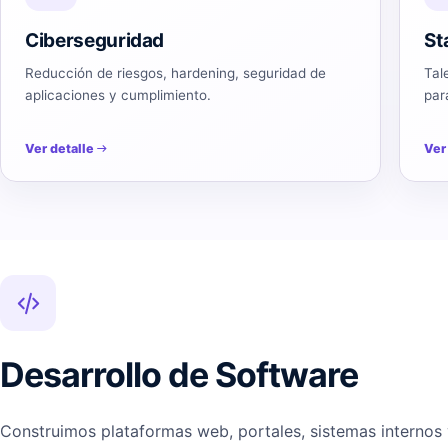
Ciberseguridad
St
Reducción de riesgos, hardening, seguridad de
Tal
aplicaciones y cumplimiento.
par
Ver detalle
Ver
Desarrollo de Software
Construimos plataformas web, portales, sistemas internos