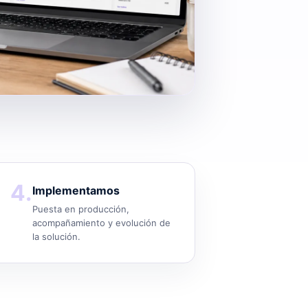
4.
Implementamos
Puesta en producción,
acompañamiento y evolución de
la solución.