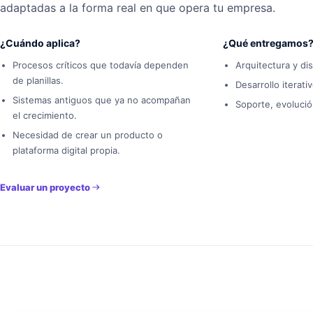
adaptadas a la forma real en que opera tu empresa.
¿Cuándo aplica?
¿Qué entregamos
Procesos críticos que todavía dependen
Arquitectura y di
de planillas.
Desarrollo iterat
Sistemas antiguos que ya no acompañan
Soporte, evolució
el crecimiento.
Necesidad de crear un producto o
plataforma digital propia.
Evaluar un proyecto