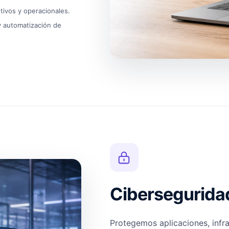
tivos y operacionales.
 y automatización de
Cibersegurida
Protegemos aplicaciones, infra