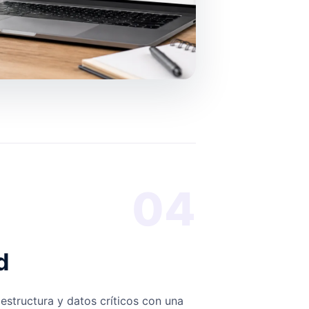
04
d
estructura y datos críticos con una