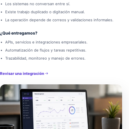
Los sistemas no conversan entre sí.
Existe trabajo duplicado o digitación manual.
La operación depende de correos y validaciones informales.
¿Qué entregamos?
APIs, servicios e integraciones empresariales.
Automatización de flujos y tareas repetitivas.
Trazabilidad, monitoreo y manejo de errores.
Revisar una integración