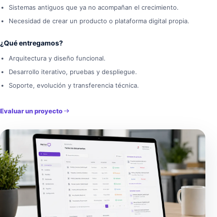
Sistemas antiguos que ya no acompañan el crecimiento.
Necesidad de crear un producto o plataforma digital propia.
¿Qué entregamos?
Arquitectura y diseño funcional.
Desarrollo iterativo, pruebas y despliegue.
Soporte, evolución y transferencia técnica.
Evaluar un proyecto