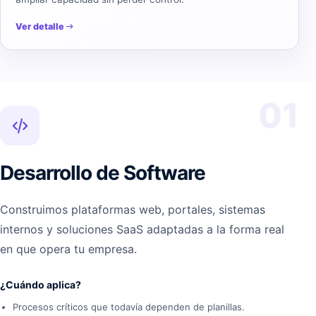
Ver detalle
01
Desarrollo de Software
Construimos plataformas web, portales, sistemas
internos y soluciones SaaS adaptadas a la forma real
en que opera tu empresa.
¿Cuándo aplica?
Procesos críticos que todavía dependen de planillas.