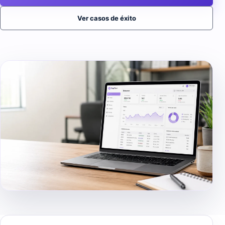
Ver casos de éxito