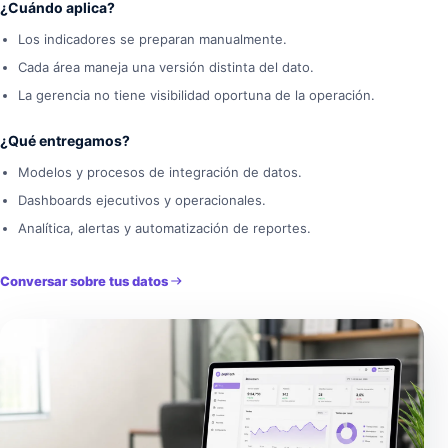
¿Cuándo aplica?
Los indicadores se preparan manualmente.
Cada área maneja una versión distinta del dato.
La gerencia no tiene visibilidad oportuna de la operación.
¿Qué entregamos?
Modelos y procesos de integración de datos.
Dashboards ejecutivos y operacionales.
Analítica, alertas y automatización de reportes.
Conversar sobre tus datos