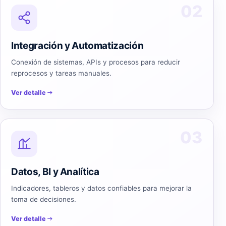
02
Integración y Automatización
Conexión de sistemas, APIs y procesos para reducir
reprocesos y tareas manuales.
Ver detalle
03
Datos, BI y Analítica
Indicadores, tableros y datos confiables para mejorar la
toma de decisiones.
Ver detalle