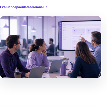
Evaluar capacidad adicional