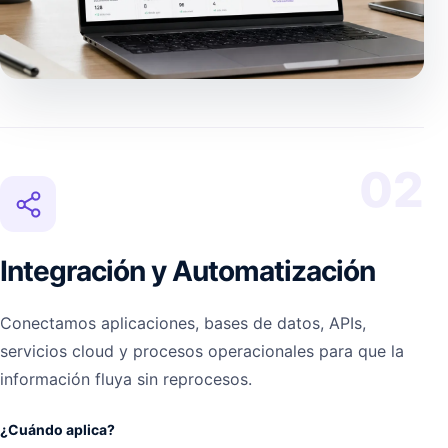
02
Integración y Automatización
Conectamos aplicaciones, bases de datos, APIs,
servicios cloud y procesos operacionales para que la
información fluya sin reprocesos.
¿Cuándo aplica?