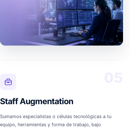
05
Staff Augmentation
Sumamos especialistas o células tecnológicas a tu
equipo, herramientas y forma de trabajo, bajo