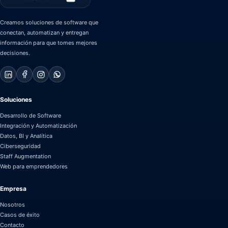
Creamos soluciones de software que
conectan, automatizan y entregan
información para que tomes mejores
decisiones.
Soluciones
Desarrollo de Software
Integración y Automatización
Datos, BI y Analítica
Ciberseguridad
Staff Augmentation
Web para emprendedores
Empresa
Nosotros
Casos de éxito
Contacto