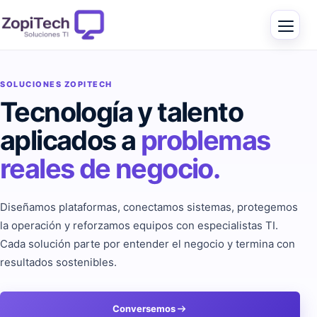
SOLUCIONES ZOPITECH
Tecnología y talento
aplicados a
problemas
reales de negocio.
Diseñamos plataformas, conectamos sistemas, protegemos
la operación y reforzamos equipos con especialistas TI.
Cada solución parte por entender el negocio y termina con
resultados sostenibles.
Conversemos