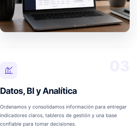
03
Datos, BI y Analítica
Ordenamos y consolidamos información para entregar
indicadores claros, tableros de gestión y una base
confiable para tomar decisiones.