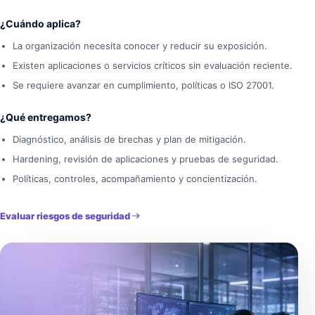
¿Cuándo aplica?
La organización necesita conocer y reducir su exposición.
Existen aplicaciones o servicios críticos sin evaluación reciente.
Se requiere avanzar en cumplimiento, políticas o ISO 27001.
¿Qué entregamos?
Diagnóstico, análisis de brechas y plan de mitigación.
Hardening, revisión de aplicaciones y pruebas de seguridad.
Políticas, controles, acompañamiento y concientización.
Evaluar riesgos de seguridad