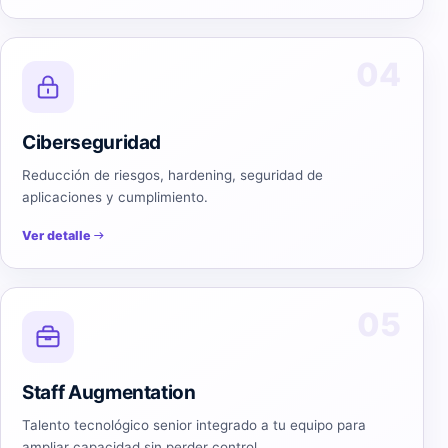
04
Ciberseguridad
Reducción de riesgos, hardening, seguridad de
aplicaciones y cumplimiento.
Ver detalle
05
Staff Augmentation
Talento tecnológico senior integrado a tu equipo para
ampliar capacidad sin perder control.