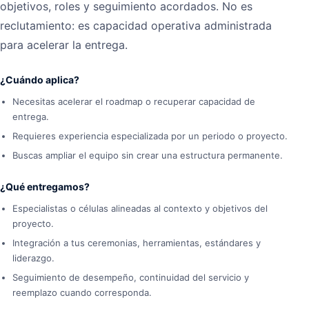
objetivos, roles y seguimiento acordados. No es
reclutamiento: es capacidad operativa administrada
para acelerar la entrega.
¿Cuándo aplica?
Necesitas acelerar el roadmap o recuperar capacidad de
entrega.
Requieres experiencia especializada por un periodo o proyecto.
Buscas ampliar el equipo sin crear una estructura permanente.
¿Qué entregamos?
Especialistas o células alineadas al contexto y objetivos del
proyecto.
Integración a tus ceremonias, herramientas, estándares y
liderazgo.
Seguimiento de desempeño, continuidad del servicio y
reemplazo cuando corresponda.