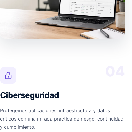
04
Ciberseguridad
Protegemos aplicaciones, infraestructura y datos
críticos con una mirada práctica de riesgo, continuidad
y cumplimiento.