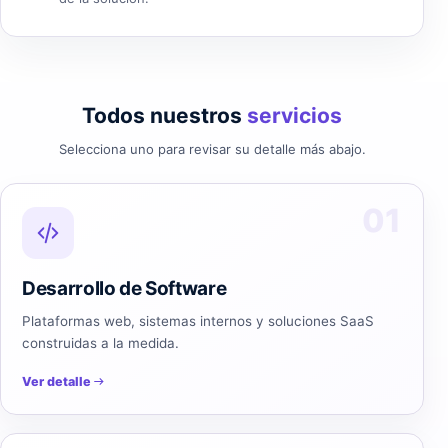
Todos nuestros
servicios
Selecciona uno para revisar su detalle más abajo.
01
Desarrollo de Software
Plataformas web, sistemas internos y soluciones SaaS
construidas a la medida.
Ver detalle