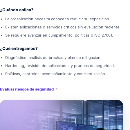
¿Cuándo aplica?
La organización necesita conocer y reducir su exposición.
Existen aplicaciones o servicios críticos sin evaluación reciente.
Se requiere avanzar en cumplimiento, políticas o ISO 27001.
¿Qué entregamos?
Diagnóstico, análisis de brechas y plan de mitigación.
Hardening, revisión de aplicaciones y pruebas de seguridad.
Políticas, controles, acompañamiento y concientización.
Evaluar riesgos de seguridad