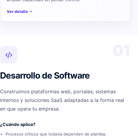
Ver detalle
01
Desarrollo de Software
Construimos plataformas web, portales, sistemas
internos y soluciones SaaS adaptadas a la forma real
en que opera tu empresa.
¿Cuándo aplica?
Procesos críticos que todavía dependen de planillas.