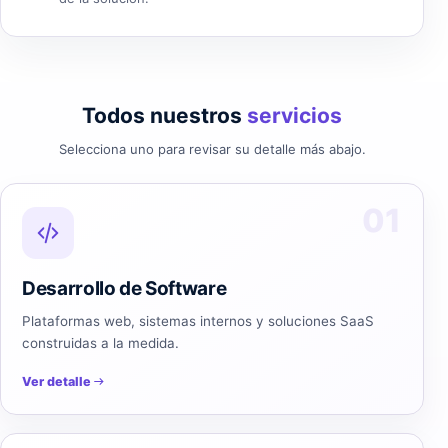
Todos nuestros
servicios
Selecciona uno para revisar su detalle más abajo.
01
Desarrollo de Software
Plataformas web, sistemas internos y soluciones SaaS
construidas a la medida.
Ver detalle