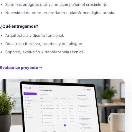
Sistemas antiguos que ya no acompañan el crecimiento.
Necesidad de crear un producto o plataforma digital propia.
¿Qué entregamos?
Arquitectura y diseño funcional.
Desarrollo iterativo, pruebas y despliegue.
Soporte, evolución y transferencia técnica.
Evaluar un proyecto