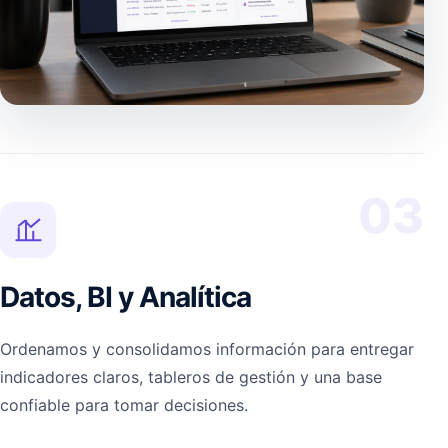
03
Datos, BI y Analítica
Ordenamos y consolidamos información para entregar
indicadores claros, tableros de gestión y una base
confiable para tomar decisiones.