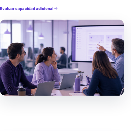
Evaluar capacidad adicional