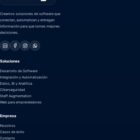
Creamos soluciones de software que
conectan, automatizan y entregan
información para que tomes mejores
decisiones.
Soluciones
Desarrollo de Software
Integración y Automatización
Datos, BI y Analítica
Ciberseguridad
Staff Augmentation
Web para emprendedores
Empresa
Nosotros
Casos de éxito
Contacto