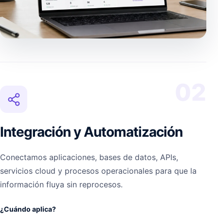
02
Integración y Automatización
Conectamos aplicaciones, bases de datos, APIs,
servicios cloud y procesos operacionales para que la
información fluya sin reprocesos.
¿Cuándo aplica?