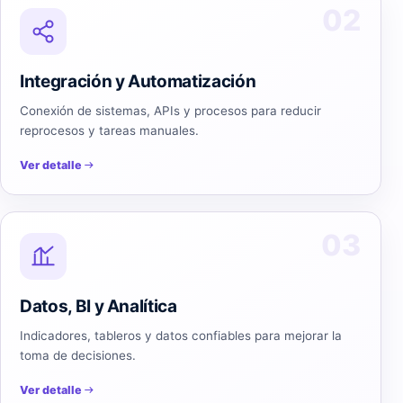
02
Integración y Automatización
Conexión de sistemas, APIs y procesos para reducir
reprocesos y tareas manuales.
Ver detalle
03
Datos, BI y Analítica
Indicadores, tableros y datos confiables para mejorar la
toma de decisiones.
Ver detalle