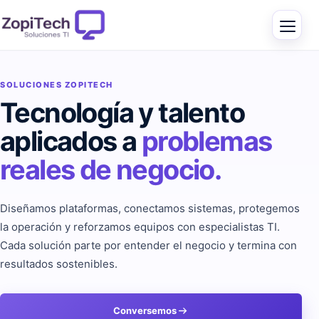
SOLUCIONES ZOPITECH
Tecnología y talento
aplicados a
problemas
reales de negocio.
Diseñamos plataformas, conectamos sistemas, protegemos
la operación y reforzamos equipos con especialistas TI.
Cada solución parte por entender el negocio y termina con
resultados sostenibles.
Conversemos