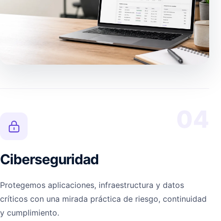
04
Ciberseguridad
Protegemos aplicaciones, infraestructura y datos
críticos con una mirada práctica de riesgo, continuidad
y cumplimiento.