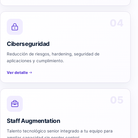
04
Ciberseguridad
Reducción de riesgos, hardening, seguridad de
aplicaciones y cumplimiento.
Ver detalle
05
Staff Augmentation
Talento tecnológico senior integrado a tu equipo para
ampliar capacidad sin perder control.