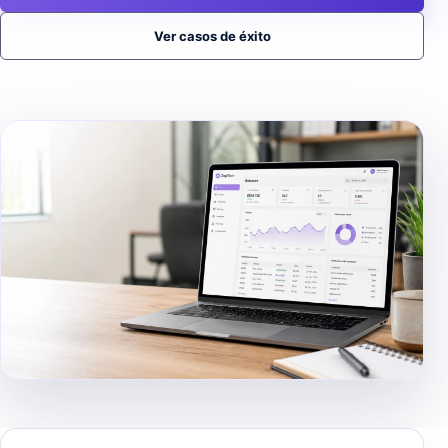
Ver casos de éxito