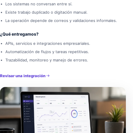
Los sistemas no conversan entre sí.
Existe trabajo duplicado o digitación manual.
La operación depende de correos y validaciones informales.
¿Qué entregamos?
APIs, servicios e integraciones empresariales.
Automatización de flujos y tareas repetitivas.
Trazabilidad, monitoreo y manejo de errores.
Revisar una integración