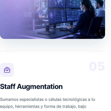
05
Staff Augmentation
Sumamos especialistas o células tecnológicas a tu
equipo, herramientas y forma de trabajo, bajo