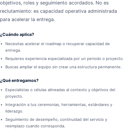
objetivos, roles y seguimiento acordados. No es
reclutamiento: es capacidad operativa administrada
para acelerar la entrega.
¿Cuándo aplica?
Necesitas acelerar el roadmap o recuperar capacidad de
entrega.
Requieres experiencia especializada por un periodo o proyecto.
Buscas ampliar el equipo sin crear una estructura permanente.
¿Qué entregamos?
Especialistas o células alineadas al contexto y objetivos del
proyecto.
Integración a tus ceremonias, herramientas, estándares y
liderazgo.
Seguimiento de desempeño, continuidad del servicio y
reemplazo cuando corresponda.