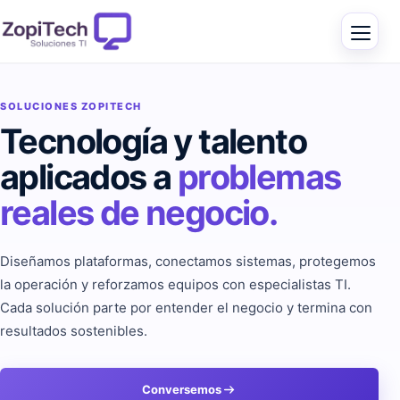
SOLUCIONES ZOPITECH
Tecnología y talento
aplicados a
problemas
reales de negocio.
Diseñamos plataformas, conectamos sistemas, protegemos
la operación y reforzamos equipos con especialistas TI.
Cada solución parte por entender el negocio y termina con
resultados sostenibles.
Conversemos