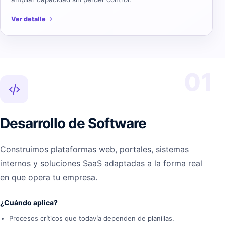
Ver detalle
01
Desarrollo de Software
Construimos plataformas web, portales, sistemas
internos y soluciones SaaS adaptadas a la forma real
en que opera tu empresa.
¿Cuándo aplica?
Procesos críticos que todavía dependen de planillas.