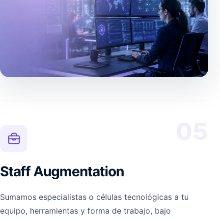
05
Staff Augmentation
Sumamos especialistas o células tecnológicas a tu
equipo, herramientas y forma de trabajo, bajo