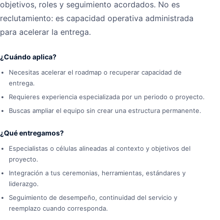
objetivos, roles y seguimiento acordados. No es
reclutamiento: es capacidad operativa administrada
para acelerar la entrega.
¿Cuándo aplica?
Necesitas acelerar el roadmap o recuperar capacidad de
entrega.
Requieres experiencia especializada por un periodo o proyecto.
Buscas ampliar el equipo sin crear una estructura permanente.
¿Qué entregamos?
Especialistas o células alineadas al contexto y objetivos del
proyecto.
Integración a tus ceremonias, herramientas, estándares y
liderazgo.
Seguimiento de desempeño, continuidad del servicio y
reemplazo cuando corresponda.