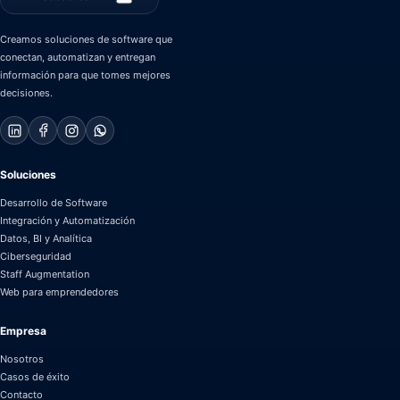
Creamos soluciones de software que
conectan, automatizan y entregan
información para que tomes mejores
decisiones.
Soluciones
Desarrollo de Software
Integración y Automatización
Datos, BI y Analítica
Ciberseguridad
Staff Augmentation
Web para emprendedores
Empresa
Nosotros
Casos de éxito
Contacto