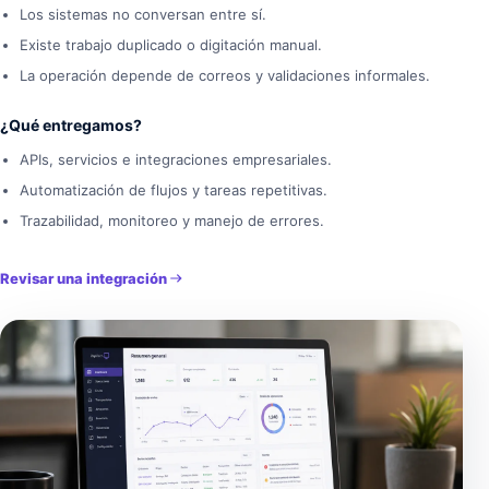
Los sistemas no conversan entre sí.
Existe trabajo duplicado o digitación manual.
La operación depende de correos y validaciones informales.
¿Qué entregamos?
APIs, servicios e integraciones empresariales.
Automatización de flujos y tareas repetitivas.
Trazabilidad, monitoreo y manejo de errores.
Revisar una integración