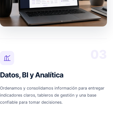
03
Datos, BI y Analítica
Ordenamos y consolidamos información para entregar
indicadores claros, tableros de gestión y una base
confiable para tomar decisiones.