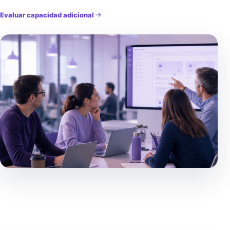
Evaluar capacidad adicional