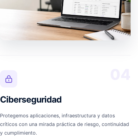
04
Ciberseguridad
Protegemos aplicaciones, infraestructura y datos
críticos con una mirada práctica de riesgo, continuidad
y cumplimiento.