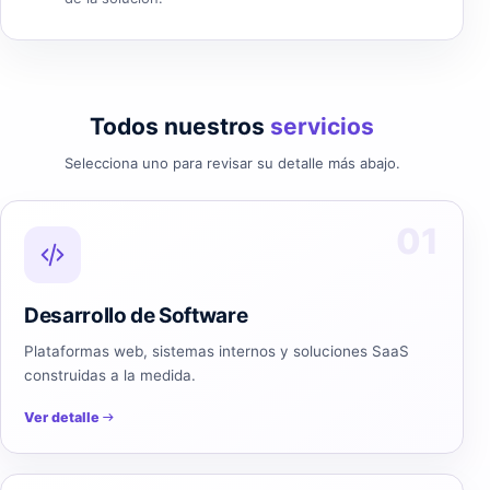
Todos nuestros
servicios
Selecciona uno para revisar su detalle más abajo.
01
Desarrollo de Software
Plataformas web, sistemas internos y soluciones SaaS
construidas a la medida.
Ver detalle