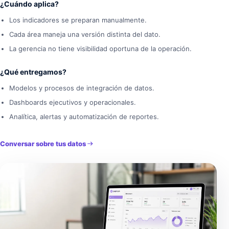
¿Cuándo aplica?
Los indicadores se preparan manualmente.
Cada área maneja una versión distinta del dato.
La gerencia no tiene visibilidad oportuna de la operación.
¿Qué entregamos?
Modelos y procesos de integración de datos.
Dashboards ejecutivos y operacionales.
Analítica, alertas y automatización de reportes.
Conversar sobre tus datos