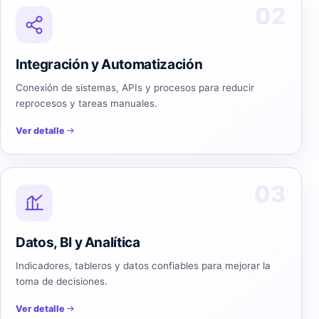
02
Integración y Automatización
Conexión de sistemas, APIs y procesos para reducir
reprocesos y tareas manuales.
Ver detalle
03
Datos, BI y Analítica
Indicadores, tableros y datos confiables para mejorar la
toma de decisiones.
Ver detalle