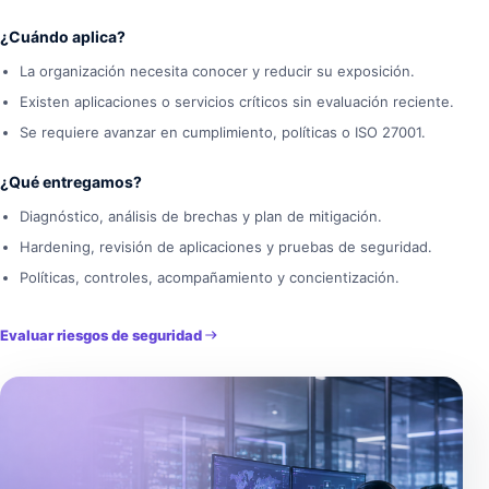
¿Cuándo aplica?
La organización necesita conocer y reducir su exposición.
Existen aplicaciones o servicios críticos sin evaluación reciente.
Se requiere avanzar en cumplimiento, políticas o ISO 27001.
¿Qué entregamos?
Diagnóstico, análisis de brechas y plan de mitigación.
Hardening, revisión de aplicaciones y pruebas de seguridad.
Políticas, controles, acompañamiento y concientización.
Evaluar riesgos de seguridad