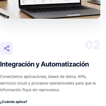
02
Integración y Automatización
Conectamos aplicaciones, bases de datos, APIs,
servicios cloud y procesos operacionales para que la
información fluya sin reprocesos.
¿Cuándo aplica?