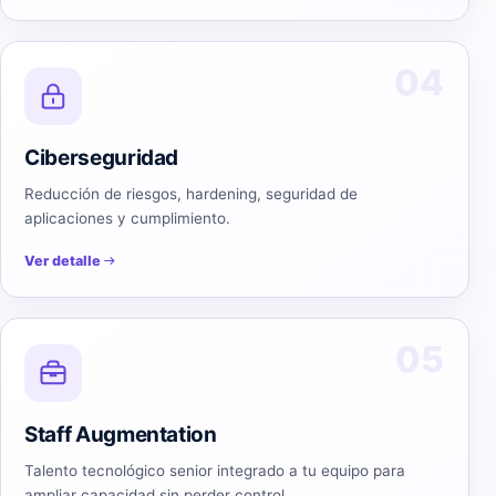
04
Ciberseguridad
Reducción de riesgos, hardening, seguridad de
aplicaciones y cumplimiento.
Ver detalle
05
Staff Augmentation
Talento tecnológico senior integrado a tu equipo para
ampliar capacidad sin perder control.