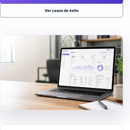
Ver casos de éxito