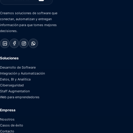
Creamos soluciones de software que
conectan, automatizan y entregan
información para que tomes mejores
decisiones.
Soluciones
Desarrollo de Software
Integración y Automatización
Datos, BI y Analítica
Ciberseguridad
Staff Augmentation
Web para emprendedores
Empresa
Nosotros
Casos de éxito
Contacto