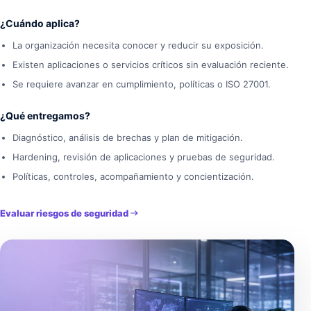
¿Cuándo aplica?
La organización necesita conocer y reducir su exposición.
Existen aplicaciones o servicios críticos sin evaluación reciente.
Se requiere avanzar en cumplimiento, políticas o ISO 27001.
¿Qué entregamos?
Diagnóstico, análisis de brechas y plan de mitigación.
Hardening, revisión de aplicaciones y pruebas de seguridad.
Políticas, controles, acompañamiento y concientización.
Evaluar riesgos de seguridad