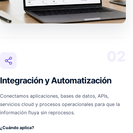
02
Integración y Automatización
Conectamos aplicaciones, bases de datos, APIs,
servicios cloud y procesos operacionales para que la
información fluya sin reprocesos.
¿Cuándo aplica?