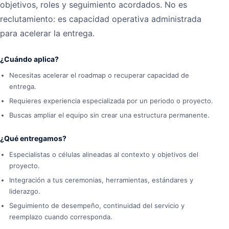
objetivos, roles y seguimiento acordados. No es
reclutamiento: es capacidad operativa administrada
para acelerar la entrega.
¿Cuándo aplica?
Necesitas acelerar el roadmap o recuperar capacidad de
entrega.
Requieres experiencia especializada por un periodo o proyecto.
Buscas ampliar el equipo sin crear una estructura permanente.
¿Qué entregamos?
Especialistas o células alineadas al contexto y objetivos del
proyecto.
Integración a tus ceremonias, herramientas, estándares y
liderazgo.
Seguimiento de desempeño, continuidad del servicio y
reemplazo cuando corresponda.