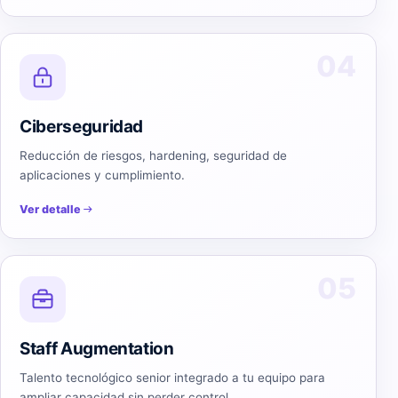
04
Ciberseguridad
Reducción de riesgos, hardening, seguridad de
aplicaciones y cumplimiento.
Ver detalle
05
Staff Augmentation
Talento tecnológico senior integrado a tu equipo para
ampliar capacidad sin perder control.