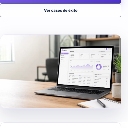
Ver casos de éxito