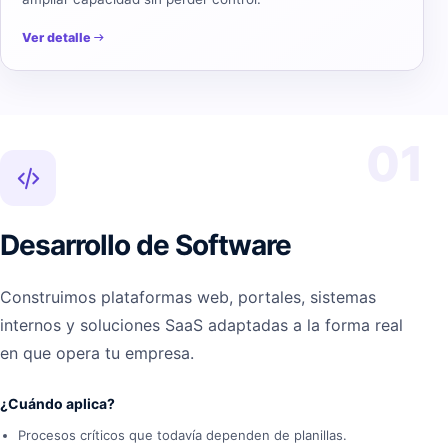
Ver detalle
01
Desarrollo de Software
Construimos plataformas web, portales, sistemas
internos y soluciones SaaS adaptadas a la forma real
en que opera tu empresa.
¿Cuándo aplica?
Procesos críticos que todavía dependen de planillas.