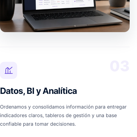
03
Datos, BI y Analítica
Ordenamos y consolidamos información para entregar
indicadores claros, tableros de gestión y una base
confiable para tomar decisiones.