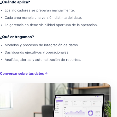
¿Cuándo aplica?
Los indicadores se preparan manualmente.
Cada área maneja una versión distinta del dato.
La gerencia no tiene visibilidad oportuna de la operación.
¿Qué entregamos?
Modelos y procesos de integración de datos.
Dashboards ejecutivos y operacionales.
Analítica, alertas y automatización de reportes.
Conversar sobre tus datos