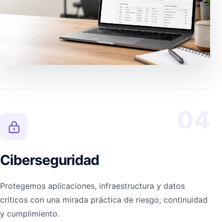
04
Ciberseguridad
Protegemos aplicaciones, infraestructura y datos
críticos con una mirada práctica de riesgo, continuidad
y cumplimiento.