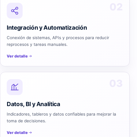
02
Integración y Automatización
Conexión de sistemas, APIs y procesos para reducir
reprocesos y tareas manuales.
Ver detalle
03
Datos, BI y Analítica
Indicadores, tableros y datos confiables para mejorar la
toma de decisiones.
Ver detalle