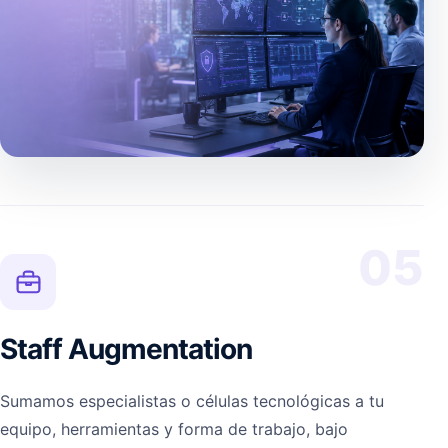
05
Staff Augmentation
Sumamos especialistas o células tecnológicas a tu
equipo, herramientas y forma de trabajo, bajo