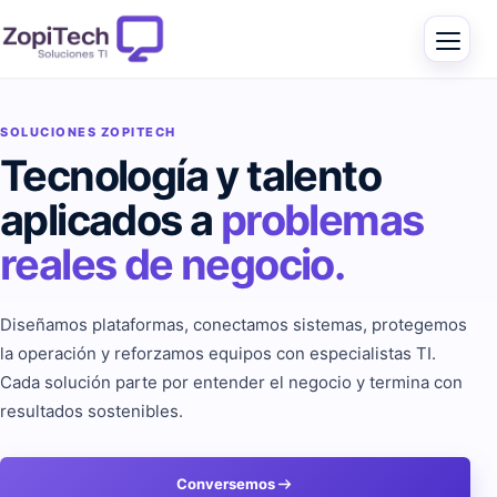
SOLUCIONES ZOPITECH
Tecnología y talento
aplicados a
problemas
reales de negocio.
Diseñamos plataformas, conectamos sistemas, protegemos
la operación y reforzamos equipos con especialistas TI.
Cada solución parte por entender el negocio y termina con
resultados sostenibles.
Conversemos