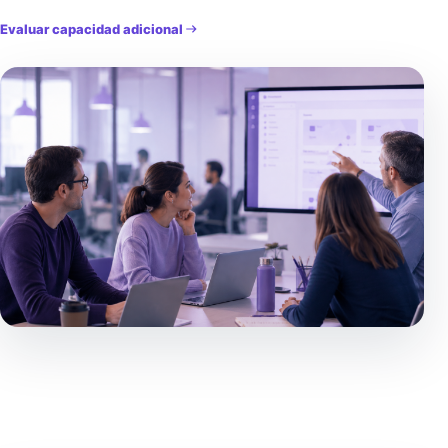
Evaluar capacidad adicional