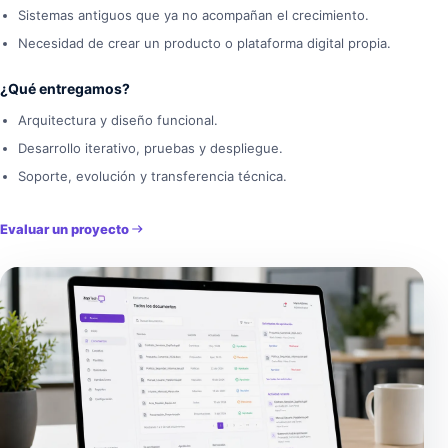
Sistemas antiguos que ya no acompañan el crecimiento.
Necesidad de crear un producto o plataforma digital propia.
¿Qué entregamos?
Arquitectura y diseño funcional.
Desarrollo iterativo, pruebas y despliegue.
Soporte, evolución y transferencia técnica.
Evaluar un proyecto