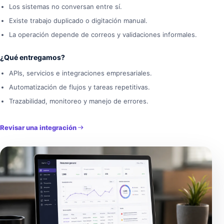
Los sistemas no conversan entre sí.
Existe trabajo duplicado o digitación manual.
La operación depende de correos y validaciones informales.
¿Qué entregamos?
APIs, servicios e integraciones empresariales.
Automatización de flujos y tareas repetitivas.
Trazabilidad, monitoreo y manejo de errores.
Revisar una integración