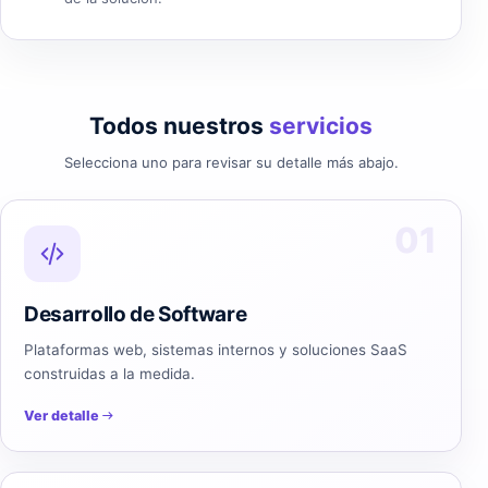
Todos nuestros
servicios
Selecciona uno para revisar su detalle más abajo.
01
Desarrollo de Software
Plataformas web, sistemas internos y soluciones SaaS
construidas a la medida.
Ver detalle