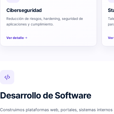
Ciberseguridad
St
Reducción de riesgos, hardening, seguridad de
Tal
aplicaciones y cumplimiento.
par
Ver detalle
Ver
Desarrollo de Software
Construimos plataformas web, portales, sistemas internos