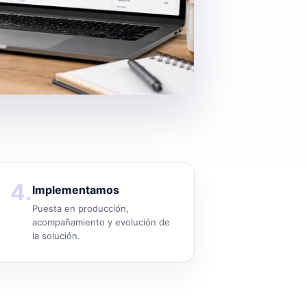
4.
Implementamos
Puesta en producción,
acompañamiento y evolución de
la solución.