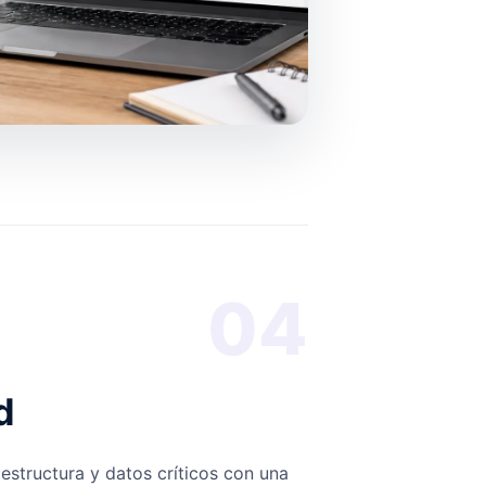
04
d
estructura y datos críticos con una