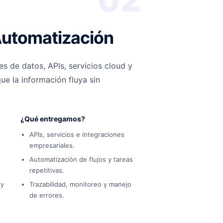
Automatización
s de datos, APIs, servicios cloud y
e la información fluya sin
¿Qué entregamos?
APIs, servicios e integraciones
empresariales.
Automatización de flujos y tareas
repetitivas.
 y
Trazabilidad, monitoreo y manejo
de errores.