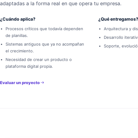
adaptadas a la forma real en que opera tu empresa.
¿Cuándo aplica?
¿Qué entregamos
Procesos críticos que todavía dependen
Arquitectura y di
de planillas.
Desarrollo iterat
Sistemas antiguos que ya no acompañan
Soporte, evolució
el crecimiento.
Necesidad de crear un producto o
plataforma digital propia.
Evaluar un proyecto