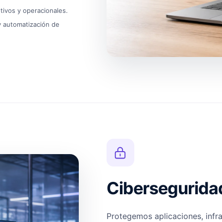
tivos y operacionales.
 y automatización de
Cibersegurida
Protegemos aplicaciones, infra