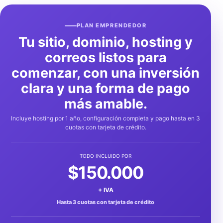
PLAN EMPRENDEDOR
Tu sitio, dominio, hosting y
correos listos para
comenzar, con una inversión
clara y una forma de pago
más amable.
Incluye hosting por 1 año, configuración completa y pago hasta en 3
cuotas con tarjeta de crédito.
TODO INCLUIDO POR
$150.000
+ IVA
Hasta 3 cuotas con tarjeta de crédito