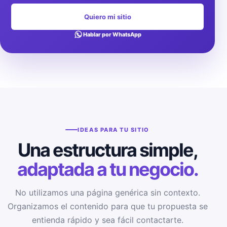
Quiero mi sitio
Hablar por WhatsApp
IDEAS PARA TU SITIO
Una estructura simple,
adaptada a tu negocio.
No utilizamos una página genérica sin contexto.
Organizamos el contenido para que tu propuesta se
entienda rápido y sea fácil contactarte.