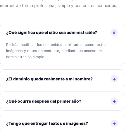
internet de forma profesional, simple y con costos conocidos.
+
¿Qué significa que el sitio sea administrable?
Podrás modificar los contenidos habilitados, como textos,
imágenes y datos de contacto, mediante un acceso de
administración simple.
+
¿El dominio queda realmente a mi nombre?
+
¿Qué ocurre después del primer año?
+
¿Tengo que entregar textos e imágenes?