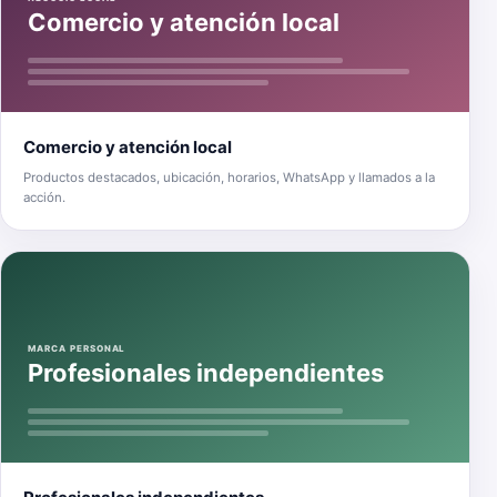
Comercio y atención local
Comercio y atención local
Productos destacados, ubicación, horarios, WhatsApp y llamados a la
acción.
MARCA PERSONAL
Profesionales independientes