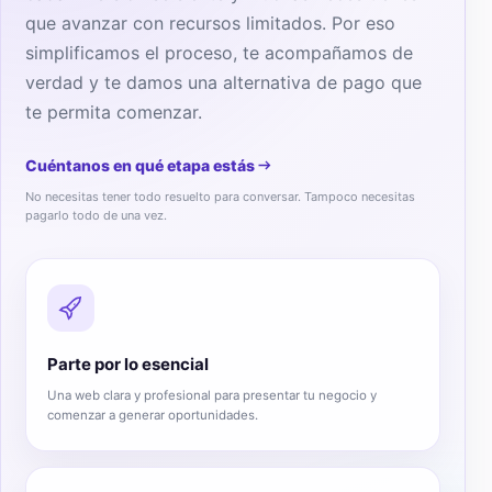
que avanzar con recursos limitados. Por eso
simplificamos el proceso, te acompañamos de
verdad y te damos una alternativa de pago que
te permita comenzar.
Cuéntanos en qué etapa estás
No necesitas tener todo resuelto para conversar. Tampoco necesitas
pagarlo todo de una vez.
Parte por lo esencial
Una web clara y profesional para presentar tu negocio y
comenzar a generar oportunidades.