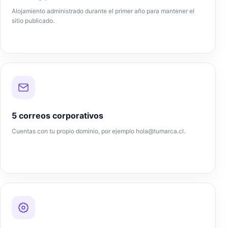
Alojamiento administrado durante el primer año para mantener el
sitio publicado.
5 correos corporativos
Cuentas con tu propio dominio, por ejemplo
hola@tumarca.cl
.