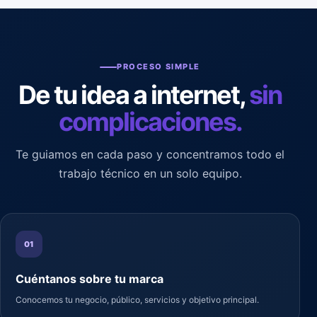
PROCESO SIMPLE
De tu idea a internet,
sin
complicaciones.
Te guiamos en cada paso y concentramos todo el
trabajo técnico en un solo equipo.
01
Cuéntanos sobre tu marca
Conocemos tu negocio, público, servicios y objetivo principal.