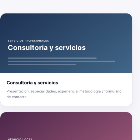
SERVICIOS PROFESIONALES
Consultoría y servicios
Consultoría y servicios
Presentación, especialidades, experiencia, metodología y formulario
de contacto.
NEGOCIO LOCAL