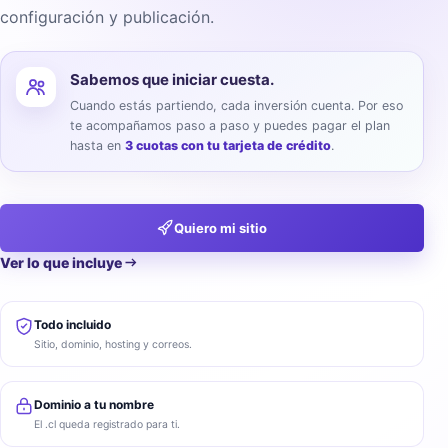
configuración y publicación.
Sabemos que iniciar cuesta.
Cuando estás partiendo, cada inversión cuenta. Por eso
te acompañamos paso a paso y puedes pagar el plan
hasta en
3 cuotas con tu tarjeta de crédito
.
Quiero mi sitio
Ver lo que incluye
Todo incluido
Sitio, dominio, hosting y correos.
Dominio a tu nombre
El .cl queda registrado para ti.