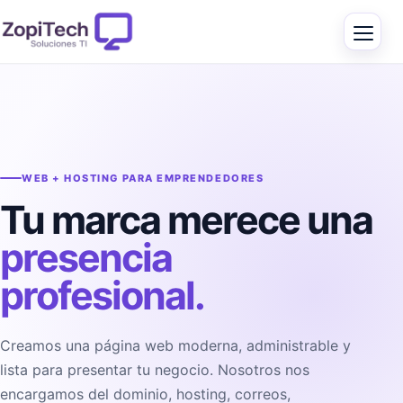
WEB + HOSTING PARA EMPRENDEDORES
Tu marca merece una
presencia
profesional.
Creamos una página web moderna, administrable y
lista para presentar tu negocio. Nosotros nos
encargamos del dominio, hosting, correos,