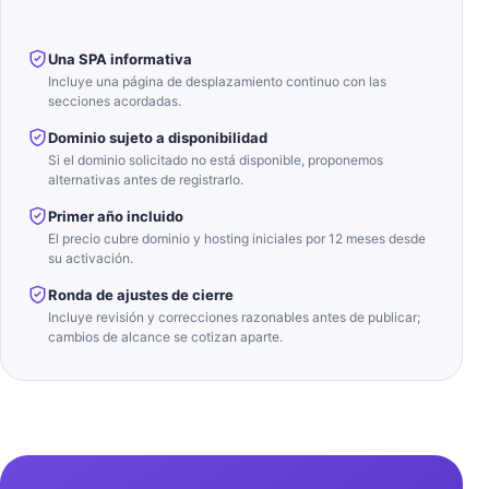
Una SPA informativa
Incluye una página de desplazamiento continuo con las
secciones acordadas.
Dominio sujeto a disponibilidad
Si el dominio solicitado no está disponible, proponemos
alternativas antes de registrarlo.
Primer año incluido
El precio cubre dominio y hosting iniciales por 12 meses desde
su activación.
Ronda de ajustes de cierre
Incluye revisión y correcciones razonables antes de publicar;
cambios de alcance se cotizan aparte.