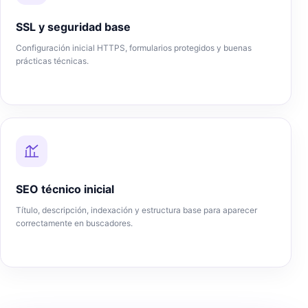
SSL y seguridad base
Configuración inicial HTTPS, formularios protegidos y buenas
prácticas técnicas.
SEO técnico inicial
Título, descripción, indexación y estructura base para aparecer
correctamente en buscadores.