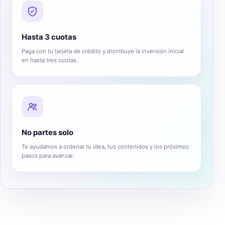
Hasta 3 cuotas
Paga con tu tarjeta de crédito y distribuye la inversión inicial
en hasta tres cuotas.
No partes solo
Te ayudamos a ordenar tu idea, tus contenidos y los próximos
pasos para avanzar.