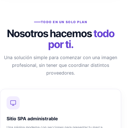
TODO EN UN SOLO PLAN
Nosotros hacemos
todo
por ti.
Una solución simple para comenzar con una imagen
profesional, sin tener que coordinar distintos
proveedores.
Sitio SPA administrable
Una página moderna con secciones para presentar tu marca,