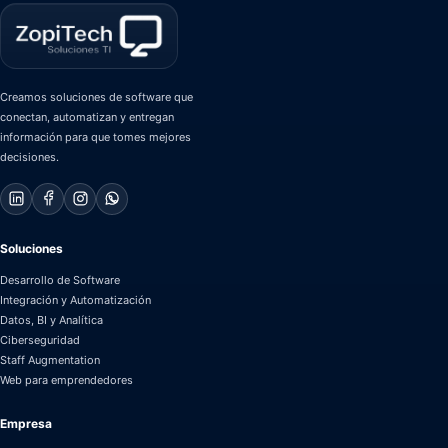
Creamos soluciones de software que
conectan, automatizan y entregan
información para que tomes mejores
decisiones.
Soluciones
Desarrollo de Software
Integración y Automatización
Datos, BI y Analítica
Ciberseguridad
Staff Augmentation
Web para emprendedores
Empresa