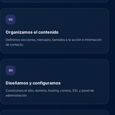
02
Organizamos el contenido
Definimos secciones, mensajes, llamados a la acción e información
de contacto.
03
Diseñamos y configuramos
Construimos el sitio, dominio, hosting, correos, SSL y panel de
administración.