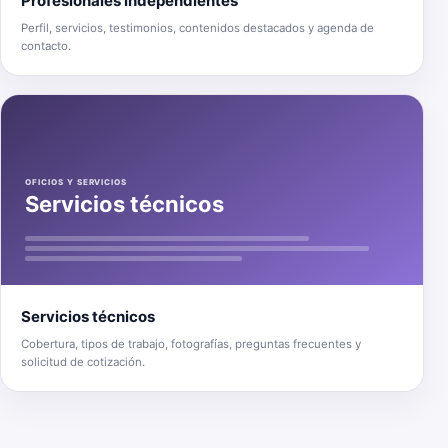
Profesionales independientes
Perfil, servicios, testimonios, contenidos destacados y agenda de
contacto.
OFICIOS Y SERVICIOS
Servicios técnicos
Servicios técnicos
Cobertura, tipos de trabajo, fotografías, preguntas frecuentes y
solicitud de cotización.