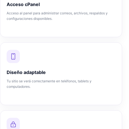
Acceso cPanel
Acceso al panel para administrar correos, archivos, respaldos y
configuraciones disponibles.
Diseño adaptable
Tu sitio se verá correctamente en teléfonos, tablets y
computadores.