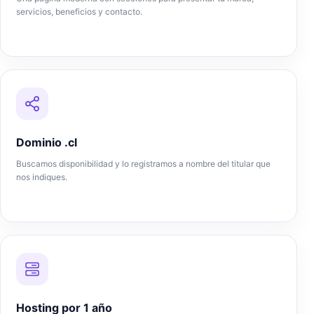
servicios, beneficios y contacto.
Dominio .cl
Buscamos disponibilidad y lo registramos a nombre del titular que
nos indiques.
Hosting por 1 año