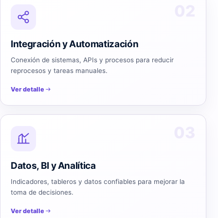
02
Integración y Automatización
Conexión de sistemas, APIs y procesos para reducir
reprocesos y tareas manuales.
Ver detalle
03
Datos, BI y Analítica
Indicadores, tableros y datos confiables para mejorar la
toma de decisiones.
Ver detalle