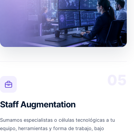
05
Staff Augmentation
Sumamos especialistas o células tecnológicas a tu
equipo, herramientas y forma de trabajo, bajo