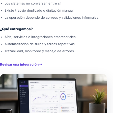
Los sistemas no conversan entre sí.
Existe trabajo duplicado o digitación manual.
La operación depende de correos y validaciones informales.
¿Qué entregamos?
APIs, servicios e integraciones empresariales.
Automatización de flujos y tareas repetitivas.
Trazabilidad, monitoreo y manejo de errores.
Revisar una integración