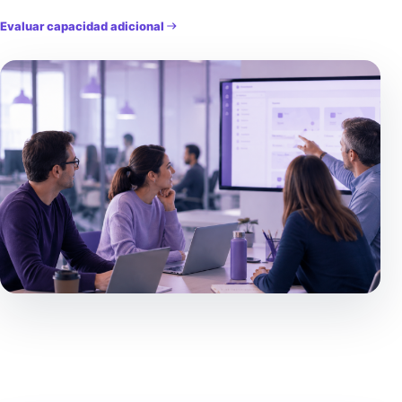
Evaluar capacidad adicional