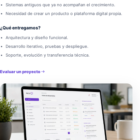
Sistemas antiguos que ya no acompañan el crecimiento.
Necesidad de crear un producto o plataforma digital propia.
¿Qué entregamos?
Arquitectura y diseño funcional.
Desarrollo iterativo, pruebas y despliegue.
Soporte, evolución y transferencia técnica.
Evaluar un proyecto