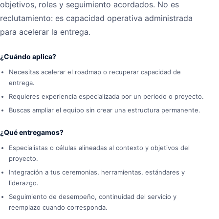
objetivos, roles y seguimiento acordados. No es
reclutamiento: es capacidad operativa administrada
para acelerar la entrega.
¿Cuándo aplica?
Necesitas acelerar el roadmap o recuperar capacidad de
entrega.
Requieres experiencia especializada por un periodo o proyecto.
Buscas ampliar el equipo sin crear una estructura permanente.
¿Qué entregamos?
Especialistas o células alineadas al contexto y objetivos del
proyecto.
Integración a tus ceremonias, herramientas, estándares y
liderazgo.
Seguimiento de desempeño, continuidad del servicio y
reemplazo cuando corresponda.