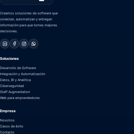
Creamos soluciones de software que
conectan, automatizan y entregan
información para que tomes mejores
decisiones.
Soluciones
Desarrollo de Software
Integración y Automatización
Datos, BI y Analítica
Ciberseguridad
Staff Augmentation
Web para emprendedores
Empresa
Nosotros
Casos de éxito
Contacto