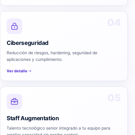
04
Ciberseguridad
Reducción de riesgos, hardening, seguridad de
aplicaciones y cumplimiento.
Ver detalle
05
Staff Augmentation
Talento tecnológico senior integrado a tu equipo para
ampliar capacidad sin perder control.