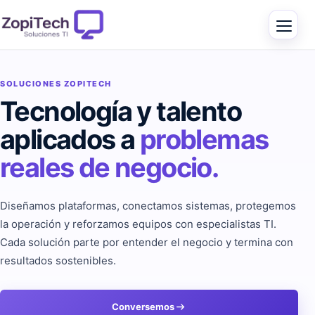
SOLUCIONES ZOPITECH
Tecnología y talento
aplicados a
problemas
reales de negocio.
Diseñamos plataformas, conectamos sistemas, protegemos
la operación y reforzamos equipos con especialistas TI.
Cada solución parte por entender el negocio y termina con
resultados sostenibles.
Conversemos