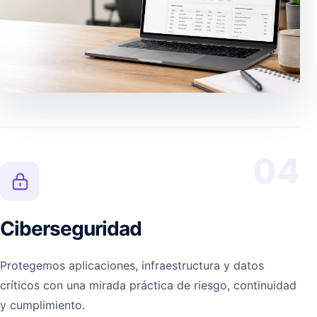
04
Ciberseguridad
Protegemos aplicaciones, infraestructura y datos
críticos con una mirada práctica de riesgo, continuidad
y cumplimiento.