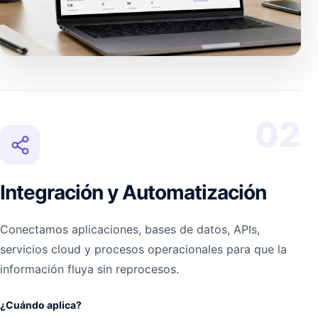
02
Integración y Automatización
Conectamos aplicaciones, bases de datos, APIs,
servicios cloud y procesos operacionales para que la
información fluya sin reprocesos.
¿Cuándo aplica?