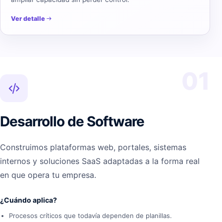
Ver detalle
01
Desarrollo de Software
Construimos plataformas web, portales, sistemas
internos y soluciones SaaS adaptadas a la forma real
en que opera tu empresa.
¿Cuándo aplica?
Procesos críticos que todavía dependen de planillas.