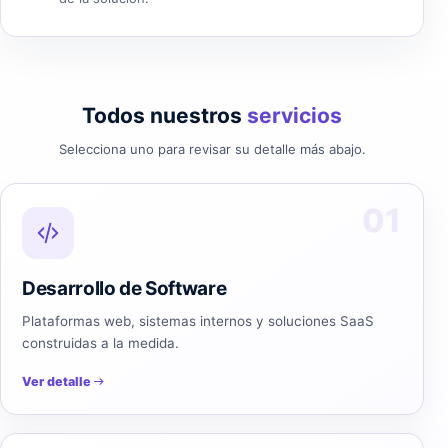
Todos nuestros
servicios
Selecciona uno para revisar su detalle más abajo.
01
Desarrollo de Software
Plataformas web, sistemas internos y soluciones SaaS
construidas a la medida.
Ver detalle