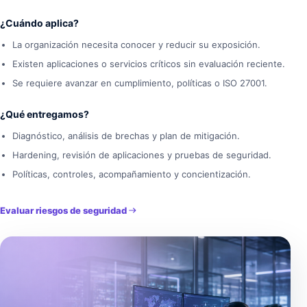
¿Cuándo aplica?
La organización necesita conocer y reducir su exposición.
Existen aplicaciones o servicios críticos sin evaluación reciente.
Se requiere avanzar en cumplimiento, políticas o ISO 27001.
¿Qué entregamos?
Diagnóstico, análisis de brechas y plan de mitigación.
Hardening, revisión de aplicaciones y pruebas de seguridad.
Políticas, controles, acompañamiento y concientización.
Evaluar riesgos de seguridad