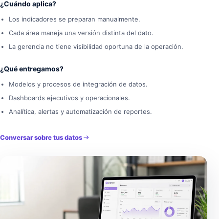
¿Cuándo aplica?
Los indicadores se preparan manualmente.
Cada área maneja una versión distinta del dato.
La gerencia no tiene visibilidad oportuna de la operación.
¿Qué entregamos?
Modelos y procesos de integración de datos.
Dashboards ejecutivos y operacionales.
Analítica, alertas y automatización de reportes.
Conversar sobre tus datos