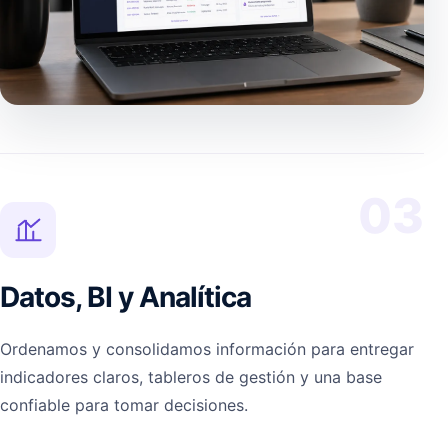
03
Datos, BI y Analítica
Ordenamos y consolidamos información para entregar
indicadores claros, tableros de gestión y una base
confiable para tomar decisiones.