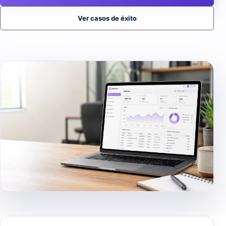
Ver casos de éxito